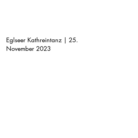
Eglseer Kathreintanz | 25.
November 2023