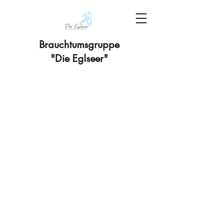
Brauchtumsgruppe
"Die Eglseer"