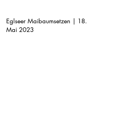
Eglseer Maibaumsetzen | 18.
Mai 2023