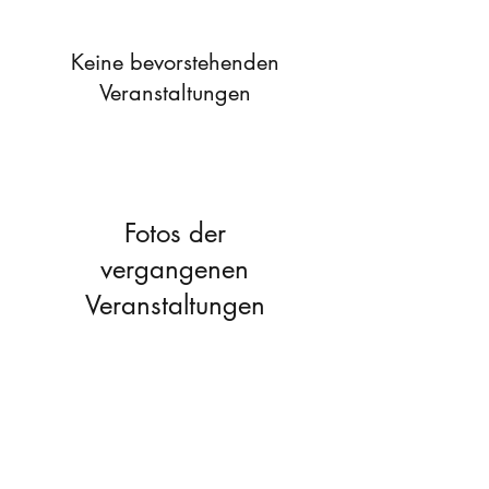
Keine bevorstehenden
Veranstaltungen
Fotos der
vergangenen
Veranstaltungen