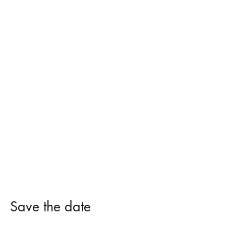
Save the date