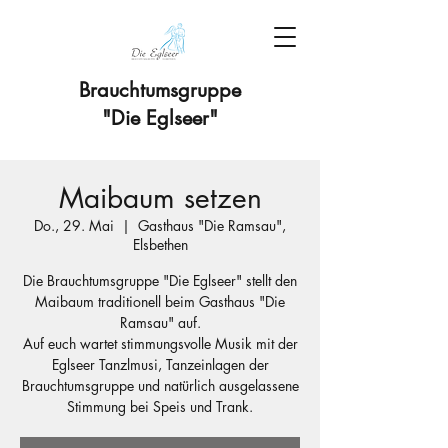
Brauchtumsgruppe
"Die Eglseer"
Maibaum setzen
Do., 29. Mai
  |  
Gasthaus "Die Ramsau",
Elsbethen
Die Brauchtumsgruppe "Die Eglseer" stellt den
Maibaum traditionell beim Gasthaus "Die
Ramsau" auf.
Auf euch wartet stimmungsvolle Musik mit der
Eglseer Tanzlmusi, Tanzeinlagen der
Brauchtumsgruppe und natürlich ausgelassene
Stimmung bei Speis und Trank.