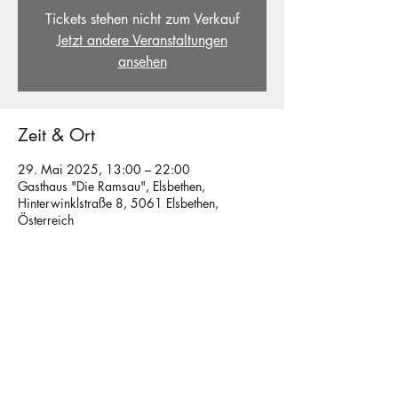
Tickets stehen nicht zum Verkauf
Jetzt andere Veranstaltungen
ansehen
Zeit & Ort
29. Mai 2025, 13:00 – 22:00
Gasthaus "Die Ramsau", Elsbethen,
Hinterwinklstraße 8, 5061 Elsbethen,
Österreich
Diese Veranstaltung teilen