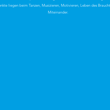
nkte liegen beim Tanzen, Musizieren, Motivieren, Leben des Brauch
Miteinander.