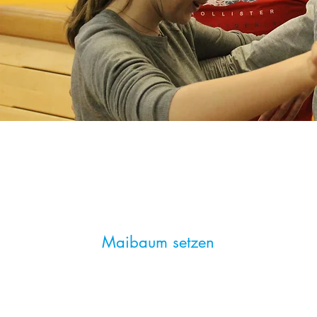
Maibaum setzen