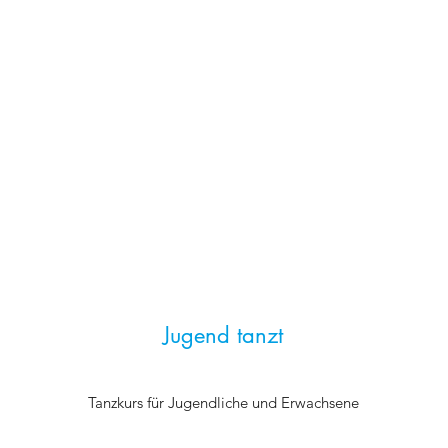
Jugend tanzt
Tanzkurs für Jugendliche und Erwachsene