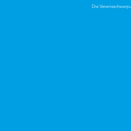
Die Vereinsschwerpu