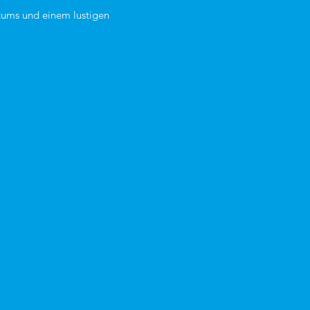
tums und einem lustigen