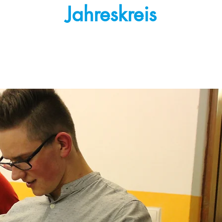
Jahreskreis